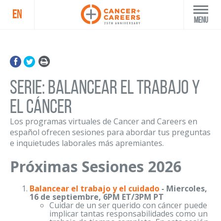
EN
Menu
Serie: Balancear el trabajo y
el cáncer
Los programas virtuales de Cancer and Careers en
español ofrecen sesiones para abordar tus preguntas
e inquietudes laborales más apremiantes.
Próximas Sesiones 2026
Balancear el trabajo y el cuidado
- Miercoles,
16 de septiembre, 6PM ET/3PM PT
Cuidar de un ser querido con cáncer puede
implicar tantas responsabilidades como un