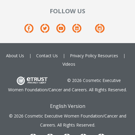
FOLLOW US
About Us
Contact Us
Privacy Policy
Resources
Videos
© 2026 Cosmetic Executive
Women Foundation/Cancer and Careers. All Rights Reserved.
English Version
© 2026 Cosmetic Executive Women Foundation/Cancer and
Careers. All Rights Reserved.