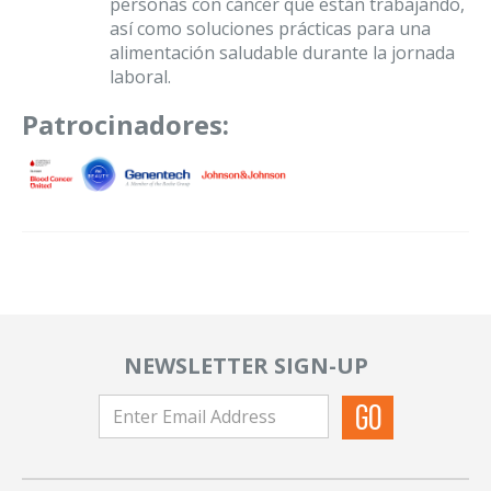
personas con cáncer que están trabajando,
así como soluciones prácticas para una
alimentación saludable durante la jornada
laboral.
Patrocinadores:
NEWSLETTER SIGN-UP