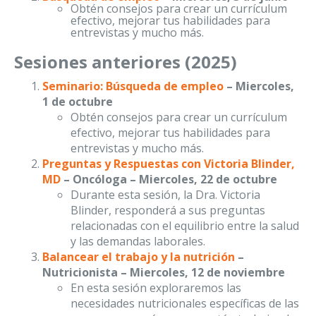
Obtén consejos para crear un currículum
efectivo, mejorar tus habilidades para
entrevistas y mucho más.
Sesiones anteriores (2025)
Seminario: Búsqueda de empleo
–
Miercoles
,
1 de octubre
Obtén consejos para crear un currículum
efectivo, mejorar tus habilidades para
entrevistas y mucho más.
Preguntas y Respuestas con Victoria Blinder,
MD
– Oncóloga –
Miercoles
, 22 de octubre
Durante esta sesión, la Dra. Victoria
Blinder, responderá a sus preguntas
relacionadas con el equilibrio entre la salud
y las demandas laborales.
Balancear el trabajo y la nutrición
–
Nutricionista – Miercoles, 12 de noviembre
En esta sesión exploraremos las
necesidades nutricionales específicas de las