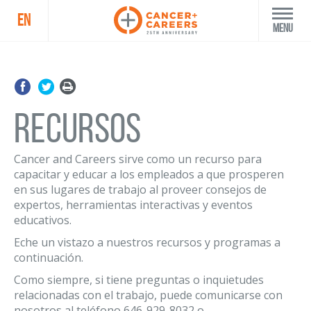
EN
Menu
RECURSOS
Cancer and Careers sirve como un recurso para
capacitar y educar a los empleados a que prosperen
en sus lugares de trabajo al proveer consejos de
expertos, herramientas interactivas y eventos
educativos.
Eche un vistazo a nuestros recursos y programas a
continuación.
Como siempre, si tiene preguntas o inquietudes
relacionadas con el trabajo, puede comunicarse con
nosotros al teléfono 646-929-8032 o