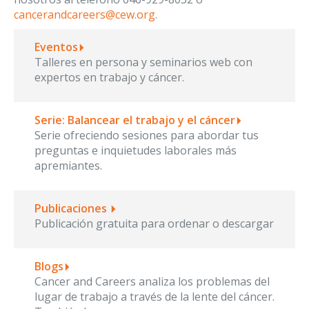
cancerandcareers@cew.org
.
Eventos
Talleres en persona y seminarios web con
expertos en trabajo y cáncer.
Serie: Balancear el trabajo y el cáncer
Serie ofreciendo sesiones para abordar tus
preguntas e inquietudes laborales más
apremiantes.
Publicaciones
Publicación gratuita para ordenar o descargar
Blogs
Cancer and Careers analiza los problemas del
lugar de trabajo a través de la lente del cáncer.