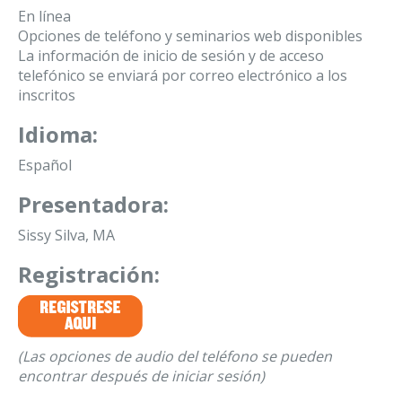
En línea
Opciones de teléfono y seminarios web disponibles
La información de inicio de sesión y de acceso
telefónico se enviará por correo electrónico a los
inscritos
Idioma:
Español
Presentadora:
Sissy Silva, MA
Registración:
(Las opciones de audio del teléfono se pueden
encontrar después de iniciar sesión)