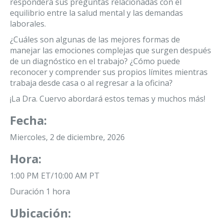
responderá sus preguntas relacionadas con el
equilibrio entre la salud mental y las demandas
laborales.
¿Cuáles son algunas de las mejores formas de
manejar las emociones complejas que surgen después
de un diagnóstico en el trabajo? ¿Cómo puede
reconocer y comprender sus propios límites mientras
trabaja desde casa o al regresar a la oficina?
¡La Dra. Cuervo abordará estos temas y muchos más!
Fecha:
Miercoles, 2 de diciembre, 2026
Hora:
1:00 PM ET/10:00 AM PT
Duración 1 hora
Ubicación: