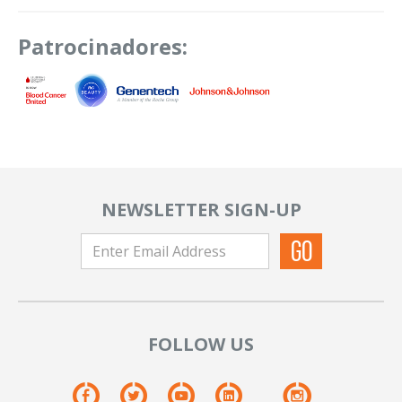
Patrocinadores:
NEWSLETTER SIGN-UP
FOLLOW US