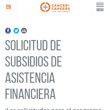
EN
Menu
Solicitud de
Subsidios de
Asistencia
Financiera