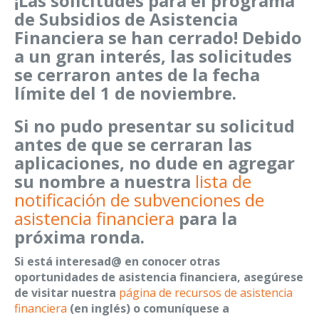
¡Las solicitudes para el programa
de Subsidios de Asistencia
Financiera se han cerrado! Debido
a un gran interés, las solicitudes
se cerraron antes de la fecha
límite del 1 de noviembre.
Si no pudo presentar su solicitud
antes de que se cerraran las
aplicaciones, no dude en agregar
su nombre a nuestra
lista de
notificación de subvenciones de
asistencia financiera
para la
próxima ronda.
Si está interesad@ en conocer otras
oportunidades de asistencia financiera, asegúrese
de visitar nuestra
página de recursos de asistencia
financiera
(en inglés) o comuníquese a