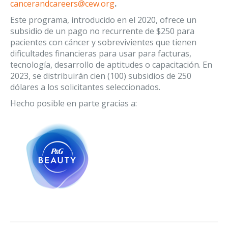
cancerandcareers@cew.org
.
Este programa, introducido en el 2020, ofrece un
subsidio de un pago no recurrente de $250 para
pacientes con cáncer y sobrevivientes que tienen
dificultades financieras para usar para facturas,
tecnología, desarrollo de aptitudes o capacitación. En
2023, se distribuirán cien (100) subsidios de 250
dólares a los solicitantes seleccionados.
Hecho posible en parte gracias a: