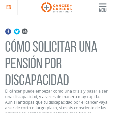
EN
Menu
Cómo solicitar una
pensión por
discapacidad
El cáncer puede empezar como una crisis y pasar a ser
una discapacidad, y a veces de manera muy rápida.
Aun si anticipas que tu discapacidad por el cáncer vaya
a ser de corto o largo plazo, si estás consciente de las