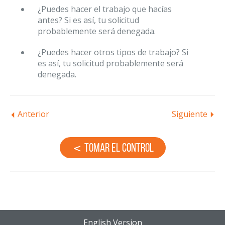
¿Puedes hacer el trabajo que hacías
antes? Si es así, tu solicitud
probablemente será denegada.
¿Puedes hacer otros tipos de trabajo? Si
es así, tu solicitud probablemente será
denegada.
Anterior
Siguiente
Tomar el control
English Version