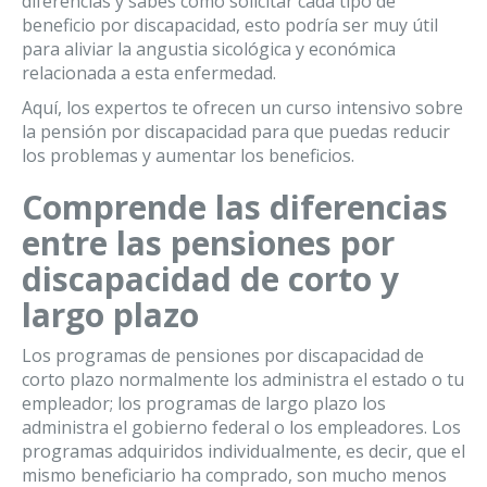
diferencias y sabes cómo solicitar cada tipo de
beneficio por discapacidad, esto podría ser muy útil
para aliviar la angustia sicológica y económica
relacionada a esta enfermedad.
Aquí, los expertos te ofrecen un curso intensivo sobre
la pensión por discapacidad para que puedas reducir
los problemas y aumentar los beneficios.
Comprende las diferencias
entre las pensiones por
discapacidad de corto y
largo plazo
Los programas de pensiones por discapacidad de
corto plazo normalmente los administra el estado o tu
empleador; los programas de largo plazo los
administra el gobierno federal o los empleadores. Los
programas adquiridos individualmente, es decir, que el
mismo beneficiario ha comprado, son mucho menos