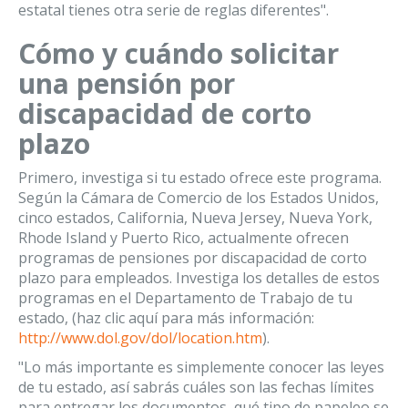
estatal tienes otra serie de reglas diferentes".
Cómo y cuándo solicitar
una pensión por
discapacidad de corto
plazo
Primero, investiga si tu estado ofrece este programa.
Según la Cámara de Comercio de los Estados Unidos,
cinco estados, California, Nueva Jersey, Nueva York,
Rhode Island y Puerto Rico, actualmente ofrecen
programas de pensiones por discapacidad de corto
plazo para empleados. Investiga los detalles de estos
programas en el Departamento de Trabajo de tu
estado, (haz clic aquí para más información:
http://www.dol.gov/dol/location.htm
).
"Lo más importante es simplemente conocer las leyes
de tu estado, así sabrás cuáles son las fechas límites
para entregar los documentos, qué tipo de papeleo se