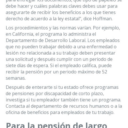
debe hacer y cuáles palabras claves debes usar para
asegurarte de recibir los beneficios a los que tienes
derecho de acuerdo a la ley estatal", dice Hoffman.
Los procedimientos y las normas varían. Por ejemplo,
en California, el programa lo administra el
Departamento de Desarrollo Laboral. Los empleados
que no pueden trabajar debido a una enfermedad o
lesión no relacionada a su trabajo deben presentar
una solicitud y después cumplir con un periodo de
siete días de espera. Si el empleado califica, puede
recibir la pensión por un periodo máximo de 52
semanas.
Después de enterarte si tu estado ofrece programas
de pensiones por discapacidad de corto plazo,
investiga si tu empleador también tiene un programa.
Contacta al departamento de recursos humanos o a la
oficina de beneficios para empleados de tu trabajo.
Para la pensión de largo