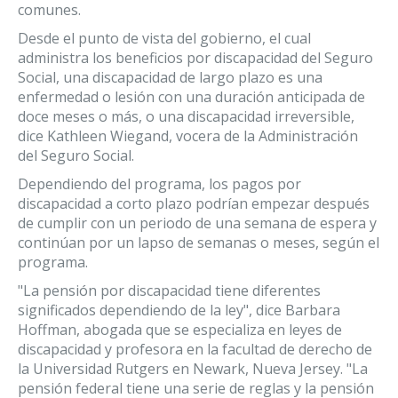
comunes.
Desde el punto de vista del gobierno, el cual
administra los beneficios por discapacidad del Seguro
Social, una discapacidad de largo plazo es una
enfermedad o lesión con una duración anticipada de
doce meses o más, o una discapacidad irreversible,
dice Kathleen Wiegand, vocera de la Administración
del Seguro Social.
Dependiendo del programa, los pagos por
discapacidad a corto plazo podrían empezar después
de cumplir con un periodo de una semana de espera y
continúan por un lapso de semanas o meses, según el
programa.
"La pensión por discapacidad tiene diferentes
significados dependiendo de la ley", dice Barbara
Hoffman, abogada que se especializa en leyes de
discapacidad y profesora en la facultad de derecho de
la Universidad Rutgers en Newark, Nueva Jersey. "La
pensión federal tiene una serie de reglas y la pensión