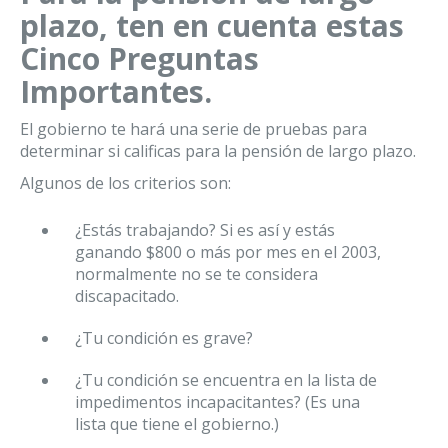
plazo, ten en cuenta estas
Cinco Preguntas
Importantes.
El gobierno te hará una serie de pruebas para
determinar si calificas para la pensión de largo plazo.
Algunos de los criterios son:
¿Estás trabajando? Si es así y estás
ganando $800 o más por mes en el 2003,
normalmente no se te considera
discapacitado.
¿Tu condición es grave?
¿Tu condición se encuentra en la lista de
impedimentos incapacitantes? (Es una
lista que tiene el gobierno.)