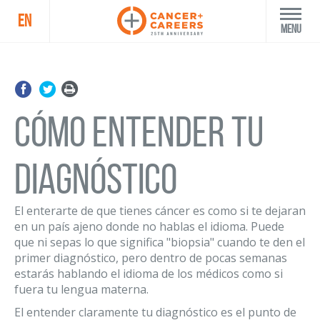
EN
Menu
Cómo entender tu
diagnóstico
El enterarte de que tienes cáncer es como si te dejaran
en un país ajeno donde no hablas el idioma. Puede
que ni sepas lo que significa "biopsia" cuando te den el
primer diagnóstico, pero dentro de pocas semanas
estarás hablando el idioma de los médicos como si
fuera tu lengua materna.
El entender claramente tu diagnóstico es el punto de