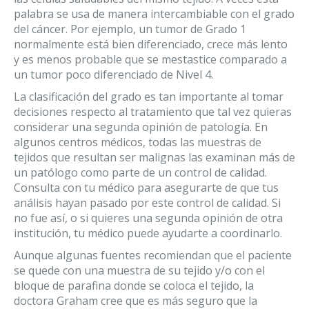
palabra se usa de manera intercambiable con el grado
del cáncer. Por ejemplo, un tumor de Grado 1
normalmente está bien diferenciado, crece más lento
y es menos probable que se mestastice comparado a
un tumor poco diferenciado de Nivel 4.
La clasificación del grado es tan importante al tomar
decisiones respecto al tratamiento que tal vez quieras
considerar una segunda opinión de patología. En
algunos centros médicos, todas las muestras de
tejidos que resultan ser malignas las examinan más de
un patólogo como parte de un control de calidad.
Consulta con tu médico para asegurarte de que tus
análisis hayan pasado por este control de calidad. Si
no fue así, o si quieres una segunda opinión de otra
institución, tu médico puede ayudarte a coordinarlo.
Aunque algunas fuentes recomiendan que el paciente
se quede con una muestra de su tejido y/o con el
bloque de parafina donde se coloca el tejido, la
doctora Graham cree que es más seguro que la