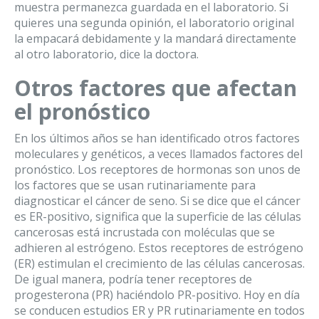
muestra permanezca guardada en el laboratorio. Si
quieres una segunda opinión, el laboratorio original
la empacará debidamente y la mandará directamente
al otro laboratorio, dice la doctora.
Otros factores que afectan
el pronóstico
En los últimos años se han identificado otros factores
moleculares y genéticos, a veces llamados factores del
pronóstico. Los receptores de hormonas son unos de
los factores que se usan rutinariamente para
diagnosticar el cáncer de seno. Si se dice que el cáncer
es ER-positivo, significa que la superficie de las células
cancerosas está incrustada con moléculas que se
adhieren al estrógeno. Estos receptores de estrógeno
(ER) estimulan el crecimiento de las células cancerosas.
De igual manera, podría tener receptores de
progesterona (PR) haciéndolo PR-positivo. Hoy en día
se conducen estudios ER y PR rutinariamente en todos