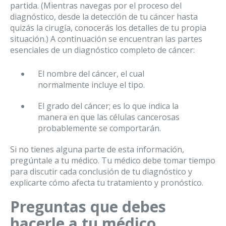
partida. (Mientras navegas por el proceso del
diagnóstico, desde la detección de tu cáncer hasta
quizás la cirugía, conocerás los detalles de tu propia
situación.) A continuación se encuentran las partes
esenciales de un diagnóstico completo de cáncer:
El nombre del cáncer, el cual
normalmente incluye el tipo.
El grado del cáncer; es lo que indica la
manera en que las células cancerosas
probablemente se comportarán.
Si no tienes alguna parte de esta información,
pregúntale a tu médico. Tu médico debe tomar tiempo
para discutir cada conclusión de tu diagnóstico y
explicarte cómo afecta tu tratamiento y pronóstico.
Preguntas que debes
hacerle a tu médico