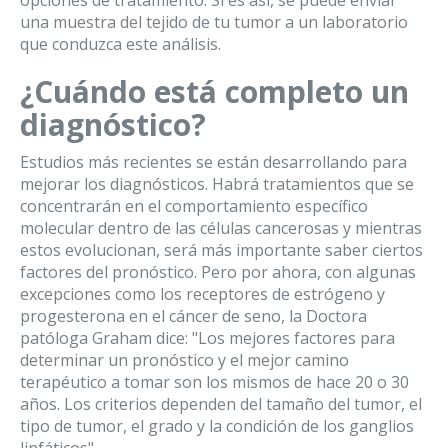
opciones de tratamiento. Si es así, se puede enviar
una muestra del tejido de tu tumor a un laboratorio
que conduzca este análisis.
¿Cuándo está completo un
diagnóstico?
Estudios más recientes se están desarrollando para
mejorar los diagnósticos. Habrá tratamientos que se
concentrarán en el comportamiento específico
molecular dentro de las células cancerosas y mientras
estos evolucionan, será más importante saber ciertos
factores del pronóstico. Pero por ahora, con algunas
excepciones como los receptores de estrógeno y
progesterona en el cáncer de seno, la Doctora
patóloga Graham dice: "Los mejores factores para
determinar un pronóstico y el mejor camino
terapéutico a tomar son los mismos de hace 20 o 30
años. Los criterios dependen del tamaño del tumor, el
tipo de tumor, el grado y la condición de los ganglios