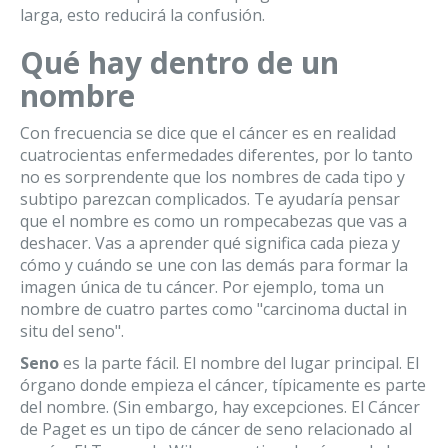
larga, esto reducirá la confusión.
Qué hay dentro de un
nombre
Con frecuencia se dice que el cáncer es en realidad
cuatrocientas enfermedades diferentes, por lo tanto
no es sorprendente que los nombres de cada tipo y
subtipo parezcan complicados. Te ayudaría pensar
que el nombre es como un rompecabezas que vas a
deshacer. Vas a aprender qué significa cada pieza y
cómo y cuándo se une con las demás para formar la
imagen única de tu cáncer. Por ejemplo, toma un
nombre de cuatro partes como "carcinoma ductal in
situ del seno".
Seno
es la parte fácil. El nombre del lugar principal. El
órgano donde empieza el cáncer, típicamente es parte
del nombre. (Sin embargo, hay excepciones. El Cáncer
de Paget es un tipo de cáncer de seno relacionado al