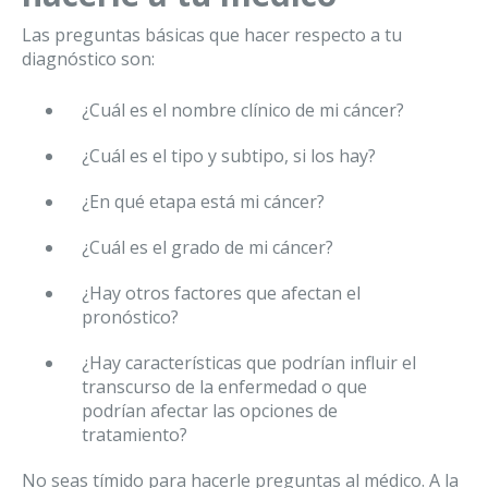
Las preguntas básicas que hacer respecto a tu
diagnóstico son:
¿Cuál es el nombre clínico de mi cáncer?
¿Cuál es el tipo y subtipo, si los hay?
¿En qué etapa está mi cáncer?
¿Cuál es el grado de mi cáncer?
¿Hay otros factores que afectan el
pronóstico?
¿Hay características que podrían influir el
transcurso de la enfermedad o que
podrían afectar las opciones de
tratamiento?
No seas tímido para hacerle preguntas al médico. A la