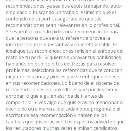
recomendaciones, ya sea que estés trabajando, auto-
empleado o buscando un trabajo. Asimismo que el
contenido de tu perfil, asegúrate de que tus
recomendaciones sean relevantes en lo profesional.
Sé específico cuando pides una recomendación para
que la persona que será tu referencia provea la
información más substantiva y concreta posible. Es
ideal que tus recomendaciones reflejen el enfoque del
resto de tu perfil. Si quieres subrayar tus habilidades
hablando en público o tus destrezas para resolver
problemas, selecciona las referencias que te conocen
mejor en esa área y pídeles que se enfoquen en eso
en sus recomendaciones. Lo bueno de el sistema de
recomendaciones en LinkedIn es que puedes leer y
aprobar lo que alguien escriba de ti antes de
compartirlo. Si ves algo que quisieras no mencionar o
decirlo de otra manera, delicadamente pregúntale al
escritor de esa recomendación y hablen de los
cambios que quisieras ver. Los expertos advierten que
los reclutadores muchas veces eliminan candidatos