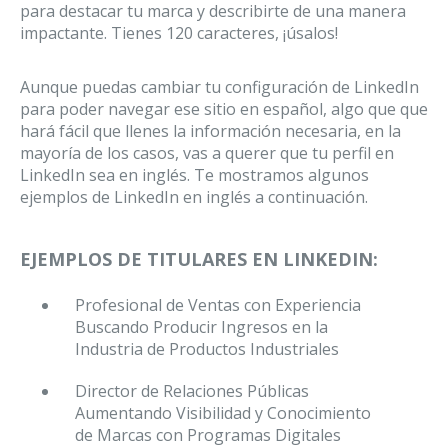
para destacar tu marca y describirte de una manera
impactante. Tienes 120 caracteres, ¡úsalos!
Aunque puedas cambiar tu configuración de LinkedIn
para poder navegar ese sitio en español, algo que que
hará fácil que llenes la información necesaria, en la
mayoría de los casos, vas a querer que tu perfil en
LinkedIn sea en inglés. Te mostramos algunos
ejemplos de LinkedIn en inglés a continuación.
EJEMPLOS DE TITULARES EN LINKEDIN:
Profesional de Ventas con Experiencia
Buscando Producir Ingresos en la
Industria de Productos Industriales
Director de Relaciones Públicas
Aumentando Visibilidad y Conocimiento
de Marcas con Programas Digitales