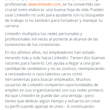
profesional,
www.linkedin.com
, se ha convertido tan
crucial como elaborar una buena hoja de vida. Puedes
usar LinkedIn no solo para ayudarte con tu búsqueda
de trabajo si no también para fortalecer y manejar tu
carrera.
LinkedIn multiplica tus redes personales y
profesionales mil veces al ponerte al alcance de las
conexiones de tus conexiones.
En los últimos años, los empleadores han estado
mirando más y más hacia LinkedIn. Tienen dos buenas
razones para hacerlo: Les ayuda a llegar a una gran
cantidad de candidatos y no es costoso, reemplazando
a reclutadores o caza talentos caros como
herramientas para buscar empleados. Muchos
usuarios de LinkedIn comparten oportunidades de
empleo en sus organizaciones con sus redes primero.
Así que LinkedIn te puede dar una ventaja –pero
tienes que dedicar algún tiempo y esfuerzo en crear
tu perfil cuando apenas te unes–. A continuación