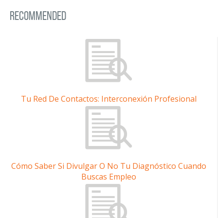
Recommended
Tu Red De Contactos: Interconexión Profesional
Cómo Saber Si Divulgar O No Tu Diagnóstico Cuando
Buscas Empleo