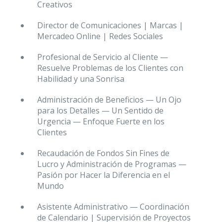
Creativos
Director de Comunicaciones | Marcas |
Mercadeo Online | Redes Sociales
Profesional de Servicio al Cliente —
Resuelve Problemas de los Clientes con
Habilidad y una Sonrisa
Administración de Beneficios — Un Ojo
para los Detalles — Un Sentido de
Urgencia — Enfoque Fuerte en los
Clientes
Recaudación de Fondos Sin Fines de
Lucro y Administración de Programas —
Pasión por Hacer la Diferencia en el
Mundo
Asistente Administrativo — Coordinación
de Calendario | Supervisión de Proyectos