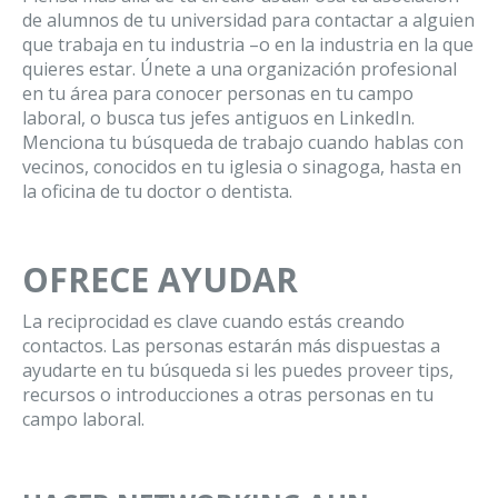
de alumnos de tu universidad para contactar a alguien
que trabaja en tu industria –o en la industria en la que
quieres estar. Únete a una organización profesional
en tu área para conocer personas en tu campo
laboral, o busca tus jefes antiguos en LinkedIn.
Menciona tu búsqueda de trabajo cuando hablas con
vecinos, conocidos en tu iglesia o sinagoga, hasta en
la oficina de tu doctor o dentista.
OFRECE AYUDAR
La reciprocidad es clave cuando estás creando
contactos. Las personas estarán más dispuestas a
ayudarte en tu búsqueda si les puedes proveer tips,
recursos o introducciones a otras personas en tu
campo laboral.