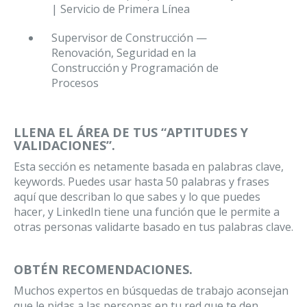
| Servicio de Primera Línea
Supervisor de Construcción —
Renovación, Seguridad en la
Construcción y Programación de
Procesos
LLENA EL ÁREA DE TUS “APTITUDES Y
VALIDACIONES”.
Esta sección es netamente basada en palabras clave,
keywords. Puedes usar hasta 50 palabras y frases
aquí que describan lo que sabes y lo que puedes
hacer, y LinkedIn tiene una función que le permite a
otras personas validarte basado en tus palabras clave.
OBTÉN RECOMENDACIONES.
Muchos expertos en búsquedas de trabajo aconsejan
que le pidas a las personas en tu red que te den