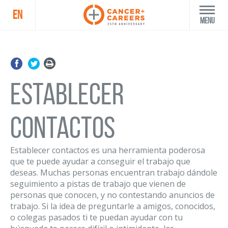
EN
Menu
Establecer
contactos
Establecer contactos es una herramienta poderosa
que te puede ayudar a conseguir el trabajo que
deseas. Muchas personas encuentran trabajo dándole
seguimiento a pistas de trabajo que vienen de
personas que conocen, y no contestando anuncios de
trabajo. Si la idea de preguntarle a amigos, conocidos,
o colegas pasados ti te puedan ayudar con tu