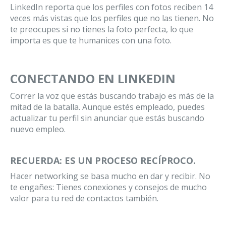
LinkedIn reporta que los perfiles con fotos reciben 14
veces más vistas que los perfiles que no las tienen. No
te preocupes si no tienes la foto perfecta, lo que
importa es que te humanices con una foto.
CONECTANDO EN LINKEDIN
Correr la voz que estás buscando trabajo es más de la
mitad de la batalla. Aunque estés empleado, puedes
actualizar tu perfil sin anunciar que estás buscando
nuevo empleo.
RECUERDA: ES UN PROCESO RECÍPROCO.
Hacer networking se basa mucho en dar y recibir. No
te engañes: Tienes conexiones y consejos de mucho
valor para tu red de contactos también.