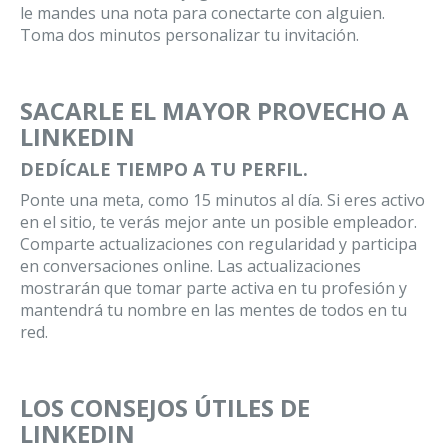
le mandes una nota para conectarte con alguien.
Toma dos minutos personalizar tu invitación.
SACARLE EL MAYOR PROVECHO A
LINKEDIN
DEDÍCALE TIEMPO A TU PERFIL.
Ponte una meta, como 15 minutos al día. Si eres activo
en el sitio, te verás mejor ante un posible empleador.
Comparte actualizaciones con regularidad y participa
en conversaciones online. Las actualizaciones
mostrarán que tomar parte activa en tu profesión y
mantendrá tu nombre en las mentes de todos en tu
red.
LOS CONSEJOS ÚTILES DE
LINKEDIN