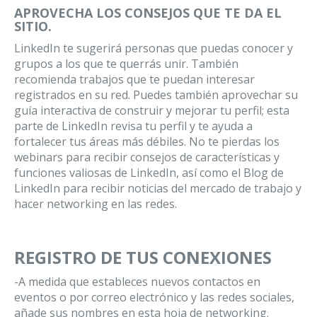
APROVECHA LOS CONSEJOS QUE TE DA EL
SITIO.
LinkedIn te sugerirá personas que puedas conocer y
grupos a los que te querrás unir. También
recomienda trabajos que te puedan interesar
registrados en su red. Puedes también aprovechar su
guía interactiva de construir y mejorar tu perfil; esta
parte de LinkedIn revisa tu perfil y te ayuda a
fortalecer tus áreas más débiles. No te pierdas los
webinars para recibir consejos de características y
funciones valiosas de LinkedIn, así como el Blog de
LinkedIn para recibir noticias del mercado de trabajo y
hacer networking en las redes.
REGISTRO DE TUS CONEXIONES
-A medida que estableces nuevos contactos en
eventos o por correo electrónico y las redes sociales,
añade sus nombres en esta hoja de networking.