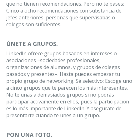
que no tienen recomendaciones. Pero no te pases:
Cinco a ocho recomendaciones con substancia de
jefes anteriores, personas que supervisabas o
colegas son suficientes.
ÚNETE A GRUPOS.
LinkedIn ofrece grupos basados en intereses o
asociaciones –sociedades profesionales,
organizaciones de alumnos, y grupos de colegas
pasados y presentes–. Hasta puedes empezar tu
propio grupo de networking. Sé selectivo: Escoge uno
a cinco grupos que te parecen los más interesantes.
No te unas a demasiados grupos si no podrás
participar activamente en ellos, pues la participación
es lo más importante de LinkedIn. Y asegúrate de
presentarte cuando te unes a un grupo.
PON UNA FOTO.