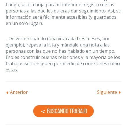
Luego, usa la hoja para mantener el registro de las
personas a las que les quieras dar seguimiento. Así, su
información será fácilmente accesibles (y guardados
en un solo lugar).
- De vez en cuando (una vez cada tres meses, por
ejemplo), repasa la lista y mándale una nota a las
personas con las que no has hablado en un tiempo.
Eso es construir buenas relaciones y la mayoría de los
trabajos se consiguen por medio de conexiones como
estas.
Anterior
Siguiente
Buscando Trabajo