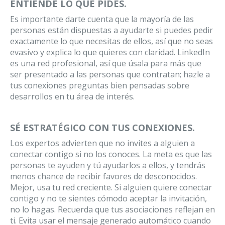
ENTIENDE LO QUE PIDES.
Es importante darte cuenta que la mayoría de las
personas están dispuestas a ayudarte si puedes pedir
exactamente lo que necesitas de ellos, así que no seas
evasivo y explica lo que quieres con claridad. LinkedIn
es una red profesional, así que úsala para más que
ser presentado a las personas que contratan; hazle a
tus conexiones preguntas bien pensadas sobre
desarrollos en tu área de interés.
SÉ ESTRATÉGICO CON TUS CONEXIONES.
Los expertos advierten que no invites a alguien a
conectar contigo si no los conoces. La meta es que las
personas te ayuden y tú ayudarlos a ellos, y tendrás
menos chance de recibir favores de desconocidos.
Mejor, usa tu red creciente. Si alguien quiere conectar
contigo y no te sientes cómodo aceptar la invitación,
no lo hagas. Recuerda que tus asociaciones reflejan en
ti. Evita usar el mensaje generado automático cuando