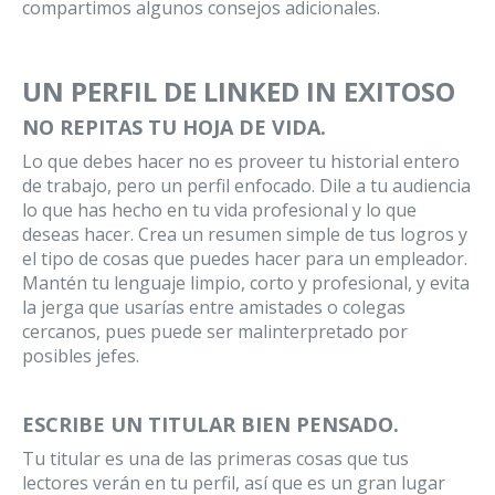
compartimos algunos consejos adicionales.
UN PERFIL DE LINKED IN EXITOSO
NO REPITAS TU HOJA DE VIDA.
Lo que debes hacer no es proveer tu historial entero
de trabajo, pero un perfil enfocado. Dile a tu audiencia
lo que has hecho en tu vida profesional y lo que
deseas hacer. Crea un resumen simple de tus logros y
el tipo de cosas que puedes hacer para un empleador.
Mantén tu lenguaje limpio, corto y profesional, y evita
la jerga que usarías entre amistades o colegas
cercanos, pues puede ser malinterpretado por
posibles jefes.
ESCRIBE UN TITULAR BIEN PENSADO.
Tu titular es una de las primeras cosas que tus
lectores verán en tu perfil, así que es un gran lugar