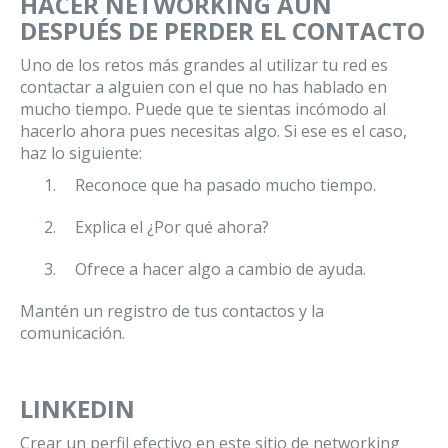
HACER NETWORKING AUN
DESPUÉS DE PERDER EL CONTACTO
Uno de los retos más grandes al utilizar tu red es
contactar a alguien con el que no has hablado en
mucho tiempo. Puede que te sientas incómodo al
hacerlo ahora pues necesitas algo. Si ese es el caso,
haz lo siguiente:
Reconoce que ha pasado mucho tiempo.
Explica el ¿Por qué ahora?
Ofrece a hacer algo a cambio de ayuda.
Mantén un registro de tus contactos y la
comunicación.
LINKEDIN
Crear un perfil efectivo en este sitio de networking