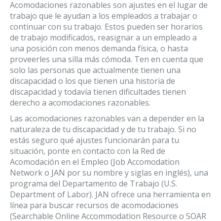
Acomodaciones razonables son ajustes en el lugar de
trabajo que le ayudan a los empleados a trabajar o
continuar con su trabajo. Estos pueden ser horarios
de trabajo modificados, reasignar a un empleado a
una posición con menos demanda física, o hasta
proveerles una silla más cómoda. Ten en cuenta que
solo las personas que actualmente tienen una
discapacidad o los que tienen una historia de
discapacidad y todavía tienen dificultades tienen
derecho a acomodaciones razonables.
Las acomodaciones razonables van a depender en la
naturaleza de tu discapacidad y de tu trabajo. Si no
estás seguro qué ajustes funcionarán para tu
situación, ponte en contacto con la Red de
Acomodación en el Empleo (Job Accomodation
Network o JAN por su nombre y siglas en inglés), una
programa del Departamento de Trabajo (U.S.
Department of Labor). JAN ofrece una herramienta en
línea para buscar recursos de acomodaciones
(Searchable Online Accommodation Resource o SOAR