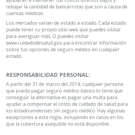
ayudarán a mantener tus costos directos bajos y
rebajar la cantidad de bancarrotas que son a causa de
cuentas médicas.
Los mercados varían de estado a estado. Cada estado
puede tener su propio sitio web que puedes visitar
para averiguar más. O puedes visitar
www.cuidadodesalud.gov para encontrar información
sobre tus opciones de seguro médico en cualquier
estado.
RESPONSABILIDAD PERSONAL:
A partir del 31 de marzo del 2014, cualquier persona
que pueda pagar seguro médico básico lo tiene que
conseguir; la alternativa es pagar una multa para
ayudar a compensar el costo de cuidado de salud para
los estadounidenses sin seguro médico. Hay algunas
excepciones a esta regla, incluyendo en casos en los
que la cobertura asequible no está disponible.