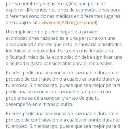
por su nombre y siglas en inglés) que permite
explorar diferentes opciones de acomodaciones para
diferentes condiciones médicas en diferentes lugares
de trabajo visita
www.askJAN.org/espanol
)
Un empleador no puede negarse a proveer
acomodaciones razonables a una persona con una
discapacidad a menos que esto le causaría dificultades
indebidas al empleador. Para ser considerada una
dificultad indebida, la acomodación debe significar una
dificultad o gasto considerable para el empleador.
Puedes pedir una acomodación razonable durante el
proceso de contratación o a cualquier punto durante
tu empleo. Sin embargo, puede que sea mejor para ti
pedir una acomodación razonable tan pronto un
problema se dé a conocer y antes de que tu
desempeño en el trabajo sufra.
Puedes pedir una acomodación razonable durante el
proceso de contratación o a cualquier punto durante
tu empleo. Sin embargo, puede que sea mejor para ti