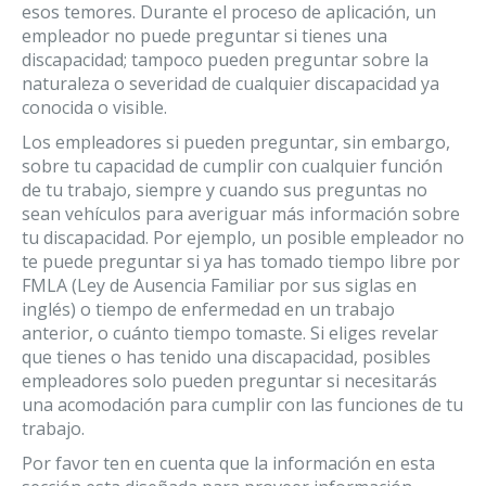
esos temores. Durante el proceso de aplicación, un
empleador no puede preguntar si tienes una
discapacidad; tampoco pueden preguntar sobre la
naturaleza o severidad de cualquier discapacidad ya
conocida o visible.
Los empleadores si pueden preguntar, sin embargo,
sobre tu capacidad de cumplir con cualquier función
de tu trabajo, siempre y cuando sus preguntas no
sean vehículos para averiguar más información sobre
tu discapacidad. Por ejemplo, un posible empleador no
te puede preguntar si ya has tomado tiempo libre por
FMLA (Ley de Ausencia Familiar por sus siglas en
inglés) o tiempo de enfermedad en un trabajo
anterior, o cuánto tiempo tomaste. Si eliges revelar
que tienes o has tenido una discapacidad, posibles
empleadores solo pueden preguntar si necesitarás
una acomodación para cumplir con las funciones de tu
trabajo.
Por favor ten en cuenta que la información en esta