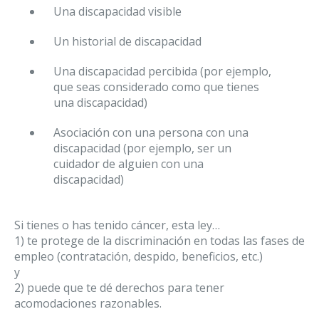
Una discapacidad visible
Un historial de discapacidad
Una discapacidad percibida (por ejemplo,
que seas considerado como que tienes
una discapacidad)
Asociación con una persona con una
discapacidad (por ejemplo, ser un
cuidador de alguien con una
discapacidad)
Si tienes o has tenido cáncer, esta ley…
1) te protege de la discriminación en todas las fases de
empleo (contratación, despido, beneficios, etc.)
y
2) puede que te dé derechos para tener
acomodaciones razonables.