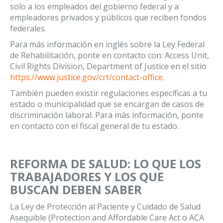
solo a los empleados del gobierno federal y a
empleadores privados y públicos que reciben fondos
federales.
Para más información en inglés sobre la Ley Federal
de Rehabilitación, ponte en contacto con: Access Unit,
Civil Rights Division, Department of Justice en el sitio
https://www.justice.gov/crt/contact-office
.
También pueden existir regulaciones específicas a tu
estado o municipalidad que se encargan de casos de
discriminación laboral. Para más información, ponte
en contacto con el fiscal general de tu estado.
REFORMA DE SALUD: LO QUE LOS
TRABAJADORES Y LOS QUE
BUSCAN DEBEN SABER
La Ley de Protección al Paciente y Cuidado de Salud
Asequible (Protection and Affordable Care Act o ACA