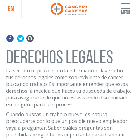
EN
Menu
Derechos legales
La sección te provee con la información clave sobre
tus derechos legales como sobreviviente de cáncer
buscando trabajo. Es importante entender que estos
derechos, a medida que haces tu búsqueda de trabajo,
para asegurarte de que no estás siendo discriminado
en ninguna parte del proceso.
Cuando buscas un trabajo nuevo, es natural
preocuparte por lo que un posible nuevo empleador
vaya a preguntar. Saber cuáles preguntas son
prohibidas preguntar es importante para disminuir