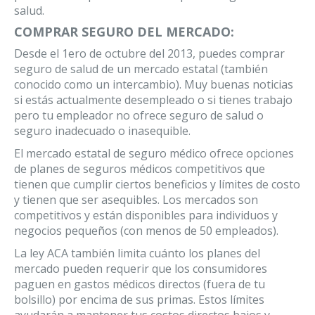
salud.
COMPRAR SEGURO DEL MERCADO:
Desde el 1ero de octubre del 2013, puedes comprar
seguro de salud de un mercado estatal (también
conocido como un intercambio). Muy buenas noticias
si estás actualmente desempleado o si tienes trabajo
pero tu empleador no ofrece seguro de salud o
seguro inadecuado o inasequible.
El mercado estatal de seguro médico ofrece opciones
de planes de seguros médicos competitivos que
tienen que cumplir ciertos beneficios y límites de costo
y tienen que ser asequibles. Los mercados son
competitivos y están disponibles para individuos y
negocios pequeños (con menos de 50 empleados).
La ley ACA también limita cuánto los planes del
mercado pueden requerir que los consumidores
paguen en gastos médicos directos (fuera de tu
bolsillo) por encima de sus primas. Estos límites