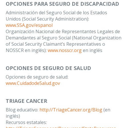
OPCIONES PARA SEGURO DE DISCAPACIDAD
Administración del Seguro Social de los Estados
Unidos (Social Security Administration):
www.SSA.gov/espanol
Organización Nacional de Representantes Legales de
Demandantes al Seguro Social (National Organization
of Social Security Claimant’s Representatives o
NOSSCR en inglés):
www.nosscr.org
en inglés
OPCIONES DE SEGURO DE SALUD
Opciones de seguro de salud:
www.CuidadodeSalud.gov
TRIAGE CANCER
Blog educativo:
http://TriageCancer.org/Blog
(en
inglés)
Recursos estatales: