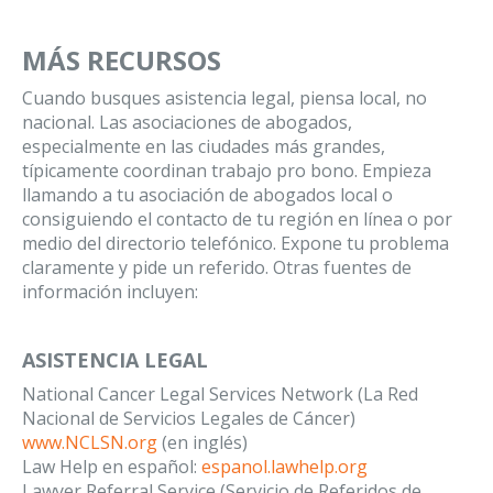
MÁS RECURSOS
Cuando busques asistencia legal, piensa local, no
nacional. Las asociaciones de abogados,
especialmente en las ciudades más grandes,
típicamente coordinan trabajo pro bono. Empieza
llamando a tu asociación de abogados local o
consiguiendo el contacto de tu región en línea o por
medio del directorio telefónico. Expone tu problema
claramente y pide un referido. Otras fuentes de
información incluyen:
ASISTENCIA LEGAL
National Cancer Legal Services Network (La Red
Nacional de Servicios Legales de Cáncer)
www.NCLSN.org
(en inglés)
Law Help en español:
espanol.lawhelp.org
Lawyer Referral Service (Servicio de Referidos de