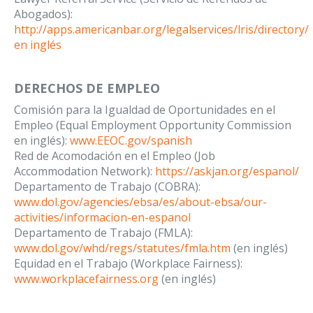
Abogados):
http://apps.americanbar.org/legalservices/lris/directory/
en inglés
DERECHOS DE EMPLEO
Comisión para la Igualdad de Oportunidades en el
Empleo (Equal Employment Opportunity Commission
en inglés):
www.EEOC.gov/spanish
Red de Acomodación en el Empleo (Job
Accommodation Network):
https://askjan.org/espanol/
Departamento de Trabajo (COBRA):
www.dol.gov/agencies/ebsa/es/about-ebsa/our-
activities/informacion-en-espanol
Departamento de Trabajo (FMLA):
www.dol.gov/whd/regs/statutes/fmla.htm
(en inglés)
Equidad en el Trabajo (Workplace Fairness):
www.workplacefairness.org
(en inglés)