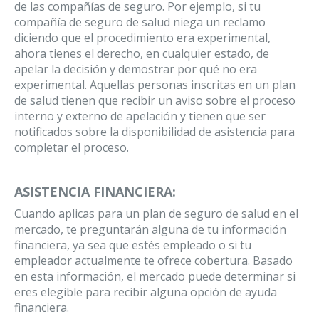
de las compañías de seguro. Por ejemplo, si tu
compañía de seguro de salud niega un reclamo
diciendo que el procedimiento era experimental,
ahora tienes el derecho, en cualquier estado, de
apelar la decisión y demostrar por qué no era
experimental. Aquellas personas inscritas en un plan
de salud tienen que recibir un aviso sobre el proceso
interno y externo de apelación y tienen que ser
notificados sobre la disponibilidad de asistencia para
completar el proceso.
ASISTENCIA FINANCIERA:
Cuando aplicas para un plan de seguro de salud en el
mercado, te preguntarán alguna de tu información
financiera, ya sea que estés empleado o si tu
empleador actualmente te ofrece cobertura. Basado
en esta información, el mercado puede determinar si
eres elegible para recibir alguna opción de ayuda
financiera.