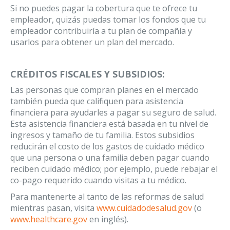
Si no puedes pagar la cobertura que te ofrece tu
empleador, quizás puedas tomar los fondos que tu
empleador contribuiría a tu plan de compañía y
usarlos para obtener un plan del mercado.
CRÉDITOS FISCALES Y SUBSIDIOS:
Las personas que compran planes en el mercado
también pueda que califiquen para asistencia
financiera para ayudarles a pagar su seguro de salud.
Esta asistencia financiera está basada en tu nivel de
ingresos y tamaño de tu familia. Estos subsidios
reducirán el costo de los gastos de cuidado médico
que una persona o una familia deben pagar cuando
reciben cuidado médico; por ejemplo, puede rebajar el
co-pago requerido cuando visitas a tu médico.
Para mantenerte al tanto de las reformas de salud
mientras pasan, visita
www.cuidadodesalud.gov
(o
www.healthcare.gov
en inglés).