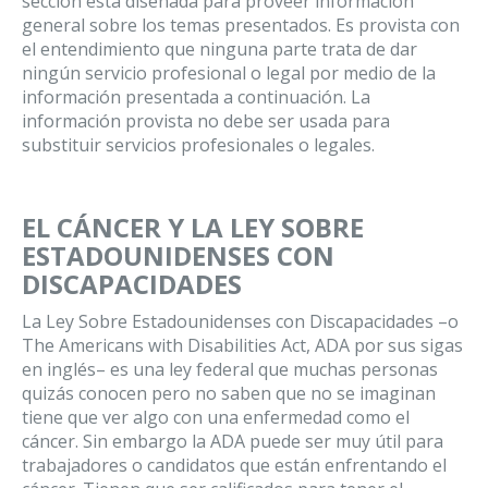
sección esta diseñada para proveer información
general sobre los temas presentados. Es provista con
el entendimiento que ninguna parte trata de dar
ningún servicio profesional o legal por medio de la
información presentada a continuación. La
información provista no debe ser usada para
substituir servicios profesionales o legales.
EL CÁNCER Y LA LEY SOBRE
ESTADOUNIDENSES CON
DISCAPACIDADES
La Ley Sobre Estadounidenses con Discapacidades –o
The Americans with Disabilities Act, ADA por sus sigas
en inglés– es una ley federal que muchas personas
quizás conocen pero no saben que no se imaginan
tiene que ver algo con una enfermedad como el
cáncer. Sin embargo la ADA puede ser muy útil para
trabajadores o candidatos que están enfrentando el