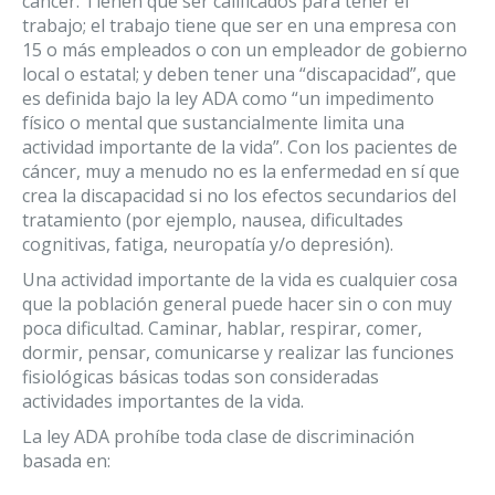
cáncer. Tienen que ser calificados para tener el
trabajo; el trabajo tiene que ser en una empresa con
15 o más empleados o con un empleador de gobierno
local o estatal; y deben tener una “discapacidad”, que
es definida bajo la ley ADA como “un impedimento
físico o mental que sustancialmente limita una
actividad importante de la vida”. Con los pacientes de
cáncer, muy a menudo no es la enfermedad en sí que
crea la discapacidad si no los efectos secundarios del
tratamiento (por ejemplo, nausea, dificultades
cognitivas, fatiga, neuropatía y/o depresión).
Una actividad importante de la vida es cualquier cosa
que la población general puede hacer sin o con muy
poca dificultad. Caminar, hablar, respirar, comer,
dormir, pensar, comunicarse y realizar las funciones
fisiológicas básicas todas son consideradas
actividades importantes de la vida.
La ley ADA prohíbe toda clase de discriminación
basada en: