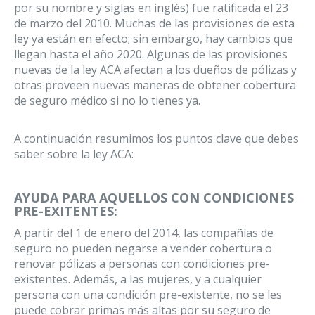
por su nombre y siglas en inglés) fue ratificada el 23
de marzo del 2010. Muchas de las provisiones de esta
ley ya están en efecto; sin embargo, hay cambios que
llegan hasta el año 2020. Algunas de las provisiones
nuevas de la ley ACA afectan a los dueños de pólizas y
otras proveen nuevas maneras de obtener cobertura
de seguro médico si no lo tienes ya.
A continuación resumimos los puntos clave que debes
saber sobre la ley ACA:
AYUDA PARA AQUELLOS CON CONDICIONES
PRE-EXITENTES:
A partir del 1 de enero del 2014, las compañías de
seguro no pueden negarse a vender cobertura o
renovar pólizas a personas con condiciones pre-
existentes. Además, a las mujeres, y a cualquier
persona con una condición pre-existente, no se les
puede cobrar primas más altas por su seguro de