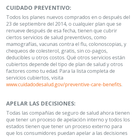
CUIDADO PREVENTIVO:
Todos los planes nuevos comprados en o después del
23 de septiembre del 2014, o cualquier plan que se
renueve después de esa fecha, tienen que cubrir
ciertos servicios de salud preventivos, como
mamografías, vacunas contra el flu, colonoscopias, y
chequeos de colesterol, gratis, sin co-pagos,
deducibles u otros costos. Qué otros servicios están
cubiertos depende del tipo de plan de salud y otros
factores como tu edad. Para la lista completa de
servicios cubiertos, visita
www.cuidadodesalud.gov/preventive-care-benefits
.
APELAR LAS DECISIONES:
Todas las compañías de seguro de salud ahora tienen
que tener un proceso de apelación interno y todos los
estados tienen que tener un proceso externo para
que los consumidores puedan apelar a las decisiones